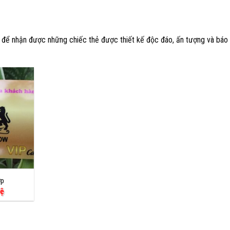
i để nhận được những chiếc thẻ được thiết kế độc đáo, ấn tượng và báo
ớp
Hệ