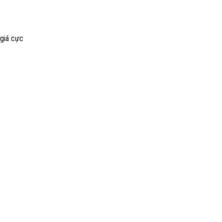
 giá cực